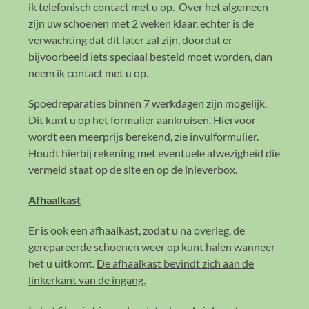
ik telefonisch contact met u op.
Over het algemeen
zijn uw schoenen met 2 weken klaar, echter is de
verwachting dat dit later zal zijn, doordat er
bijvoorbeeld iets speciaal besteld moet worden, dan
neem ik contact met u op.
Spoedreparaties binnen 7 werkdagen zijn mogelijk.
Dit kunt u op het formulier aankruisen. Hiervoor
wordt een meerprijs berekend, zie invulformulier.
Houdt hierbij rekening met eventuele afwezigheid die
vermeld staat op de site en op de inleverbox.
Afhaalkast
Er is ook een afhaalkast, zodat u na overleg, de
gerepareerde schoenen weer op kunt halen wanneer
het u uitkomt.
De afhaalkast bevindt zich aan de
linkerkant van de ingang.