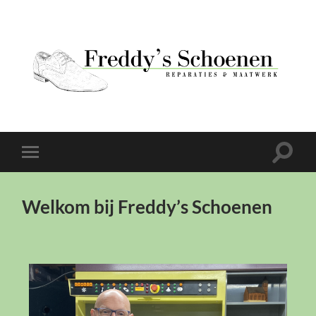
Welkom bij Freddy’s Schoenen