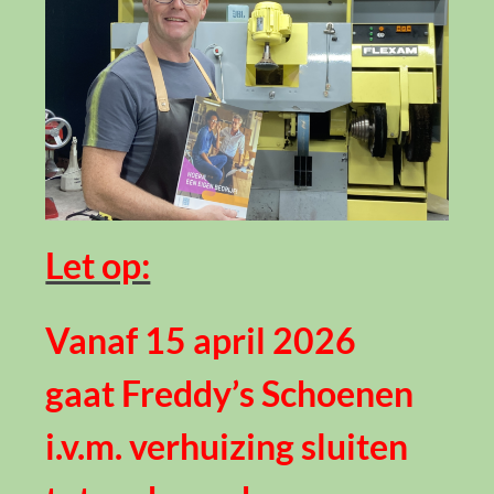
Let op:
Vanaf 15 april 2026
gaat
Freddy’s Schoenen
i.v.m. verhuizing sluiten