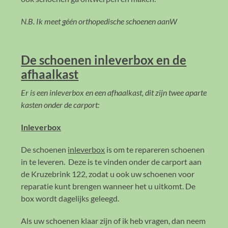
N.B. Ik meet géén orthopedische schoenen aanW
De
schoenen inleverbox en de
afhaalkast
Er is een inleverbox en een afhaalkast, dit zijn twee aparte
kasten onder de carport:
Inleverbox
De schoenen
inleverbox
is om te repareren schoenen
in te leveren. Deze is te vinden onder de carport aan
de Kruzebrink 122, zodat u ook uw schoenen voor
reparatie kunt brengen wanneer het u uitkomt. De
box wordt dagelijks geleegd.
Als uw schoenen klaar zijn of ik heb vragen, dan neem